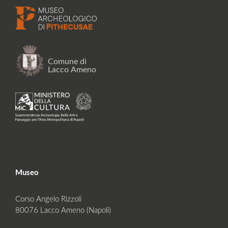
Museo
Corso Angelo Rizzoli
80076 Lacco Ameno (Napoli)