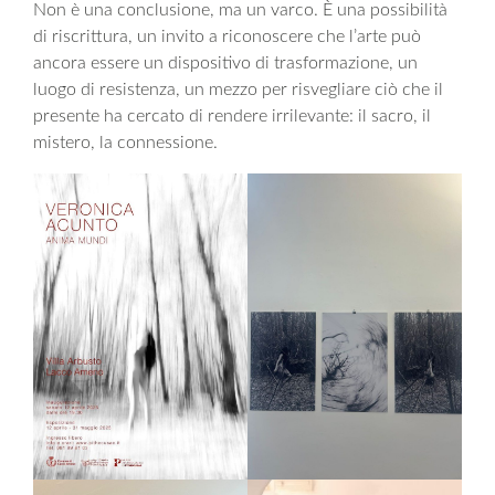
Non è una conclusione, ma un varco. È una possibilità
di riscrittura, un invito a riconoscere che l’arte può
ancora essere un dispositivo di trasformazione, un
luogo di resistenza, un mezzo per risvegliare ciò che il
presente ha cercato di rendere irrilevante: il sacro, il
mistero, la connessione.