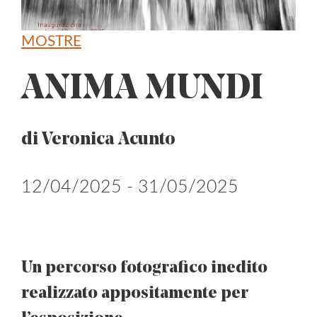
MOSTRE
ANIMA MUNDI
di Veronica Acunto
12/04/2025 - 31/05/2025
Un percorso fotografico inedito
realizzato appositamente per