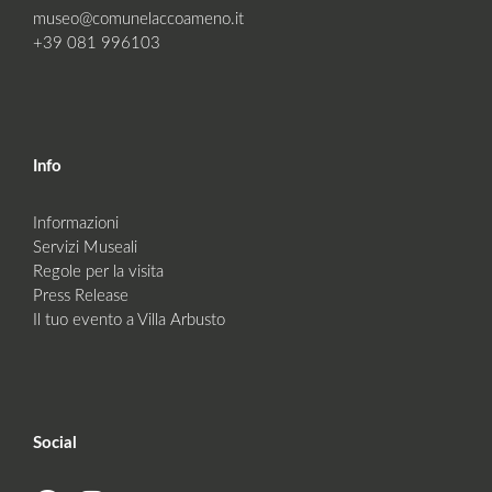
museo@comunelaccoameno.it
+39 081 996103
Info
Informazioni
Servizi Museali
Regole per la visita
Press Release
Il tuo evento a Villa Arbusto
Social