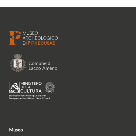
Museo