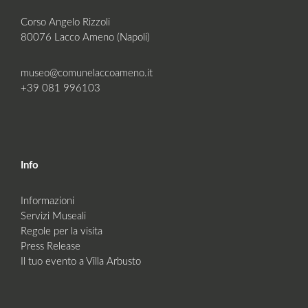
Corso Angelo Rizzoli
80076 Lacco Ameno (Napoli)
museo@comunelaccoameno.it
+39 081 996103
Info
Informazioni
Servizi Museali
Regole per la visita
Press Release
Il tuo evento a Villa Arbusto