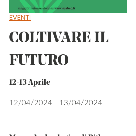
EVENTI
COLTIVARE IL
FUTURO
12-13 Aprile
12/04/2024 - 13/04/2024