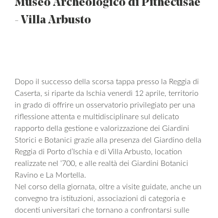
Museo Archeologico di Pithecusae
- Villa Arbusto
Dopo il successo della scorsa tappa presso la Reggia di
Caserta, si riparte da Ischia venerdì 12 aprile, territorio
in grado di offrire un osservatorio privilegiato per una
riflessione attenta e multidisciplinare sul delicato
rapporto della gestione e valorizzazione dei Giardini
Storici e Botanici grazie alla presenza del Giardino della
Reggia di Porto d’Ischia e di Villa Arbusto, location
realizzate nel ‘700, e alle realtà dei Giardini Botanici
Ravino e La Mortella.
Nel corso della giornata, oltre a visite guidate, anche un
convegno tra istituzioni, associazioni di categoria e
docenti universitari che tornano a confrontarsi sulle