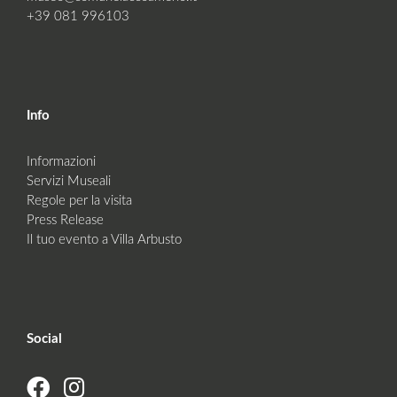
+39 081 996103
Info
Informazioni
Servizi Museali
Regole per la visita
Press Release
Il tuo evento a Villa Arbusto
Social