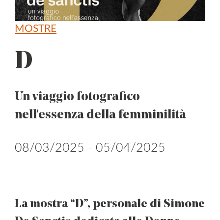
MOSTRE
D
Un viaggio fotografico
nell'essenza della femminilità
08/03/2025 - 05/04/2025
La mostra “D”, personale di Simone