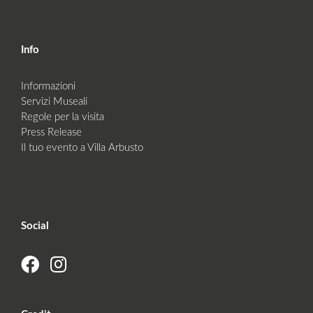
Info
Informazioni
Servizi Museali
Regole per la visita
Press Release
Il tuo evento a Villa Arbusto
Social