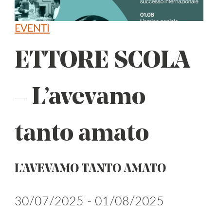
EVENTI
ETTORE SCOLA
– L’avevamo
tanto amato
L'AVEVAMO TANTO AMATO
30/07/2025 - 01/08/2025