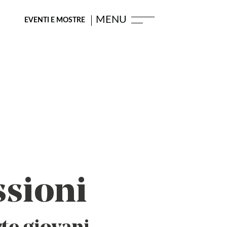
EVENTI E MOSTRE
sioni