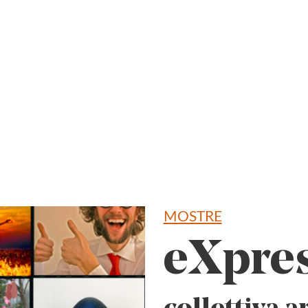
MOSTRE
eXpres