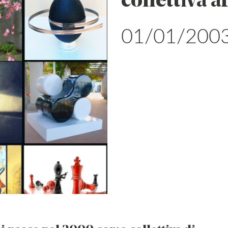
collettiva a
01/01/2003