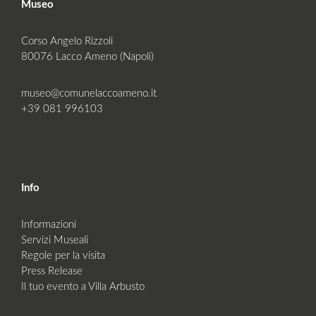
Museo
Corso Angelo Rizzoli
80076 Lacco Ameno (Napoli)
museo@comunelaccoameno.it
+39 081 996103
Info
Informazioni
Servizi Museali
Regole per la visita
Press Release
Il tuo evento a Villa Arbusto