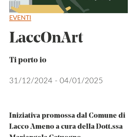
EVENTI
LaccOnArt
Ti porto io
31/12/2024 - 04/01/2025
Iniziativa promossa dal Comune di
Lacco Ameno a cura della Dott.ssa