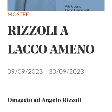
MOSTRE
RIZZOLI A
LACCO AMENO
09/09/2023 - 30/09/2023
Omaggio ad Angelo Rizzoli