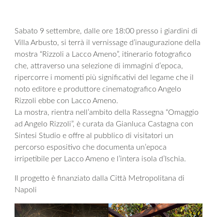
Sabato 9 settembre, dalle ore 18:00 presso i giardini di
Villa Arbusto, si terrà il vernissage d’inaugurazione della
mostra “Rizzoli a Lacco Ameno”, itinerario fotografico
che, attraverso una selezione di immagini d’epoca,
ripercorre i momenti più significativi del legame che il
noto editore e produttore cinematografico Angelo
Rizzoli ebbe con Lacco Ameno.
La mostra, rientra nell’ambito della Rassegna “Omaggio
ad Angelo Rizzoli”, è curata da Gianluca Castagna con
Sintesi Studio e offre al pubblico di visitatori un
percorso espositivo che documenta un’epoca
irripetibile per Lacco Ameno e l’intera isola d’Ischia.
Il progetto è finanziato dalla Città Metropolitana di
Napoli